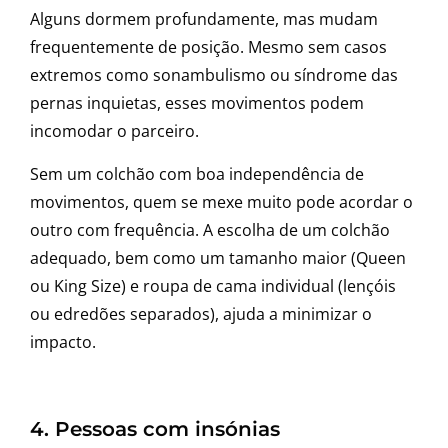
Alguns dormem profundamente, mas mudam
frequentemente de posição. Mesmo sem casos
extremos como sonambulismo ou síndrome das
pernas inquietas, esses movimentos podem
incomodar o parceiro.
Sem um colchão com boa independência de
movimentos, quem se mexe muito pode acordar o
outro com frequência. A escolha de um colchão
adequado, bem como um tamanho maior (Queen
ou King Size) e roupa de cama individual (lençóis
ou edredões separados), ajuda a minimizar o
impacto.
4. Pessoas com insónias