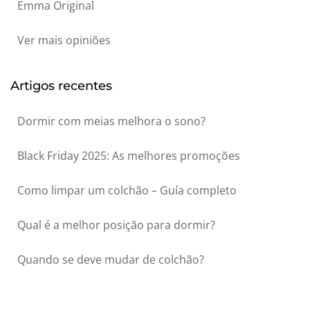
Emma Original
Ver mais opiniões
Artigos recentes
Dormir com meias melhora o sono?
Black Friday 2025: As melhores promoções
Como limpar um colchão – Guía completo
Qual é a melhor posição para dormir?
Quando se deve mudar de colchão?