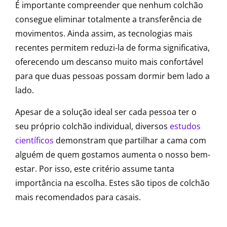
É importante compreender que nenhum colchão
consegue eliminar totalmente a transferência de
movimentos. Ainda assim, as tecnologias mais
recentes permitem reduzi-la de forma significativa,
oferecendo um descanso muito mais confortável
para que duas pessoas possam dormir bem lado a
lado.
Apesar de a solução ideal ser cada pessoa ter o
seu próprio colchão individual, diversos
estudos
científicos
demonstram que partilhar a cama com
alguém de quem gostamos aumenta o nosso bem-
estar. Por isso, este critério assume tanta
importância na escolha. Estes são tipos de colchão
mais recomendados para casais.