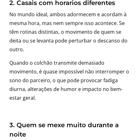
2. Casais com horarios diferentes
No mundo ideal, ambos adormecem e acordam à
mesma hora, mas nem sempre isso acontece. Se
têm rotinas distintas, o movimento de quem se
deita ou se levanta pode perturbar o descanso do
outro.
Quando o colchão transmite demasiado
movimento, é quase impossível não interromper o
sono do parceiro, o que pode provocar fadiga
diurna, alterações de humor e impacto no bem-
estar geral.
3. Quem se mexe muito durante a
noite