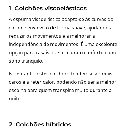
1. Colchões viscoelásticos
A espuma viscoelástica adapta-se às curvas do
corpo e envolve-o de forma suave, ajudando a
reduzir os movimentos e a melhorar a
independência de movimentos. É uma excelente
opção para casais que procuram conforto e um
sono tranquilo.
No entanto, estes colchões tendem a ser mais
caros e a reter calor, podendo não ser a melhor
escolha para quem transpira muito durante a
noite.
2. Colchões híbridos