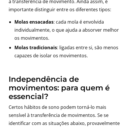
à transferência de movimento. Ainda assim, é
importante distinguir entre os diferentes tipos:
Molas ensacadas
: cada mola é envolvida
individualmente, o que ajuda a absorver melhor
os movimentos.
Molas tradicionais
: ligadas entre si, são menos
capazes de isolar os movimentos.
Independência de
movimentos: para quem é
essencial?
Certos hábitos de sono podem torná-lo mais
sensível à transferência de movimentos. Se se
identificar com as situações abaixo, provavelmente