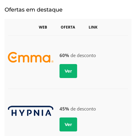
Ofertas em destaque
WEB OFERTA LINK
60%
de desconto
Ver
45%
de desconto
Ver