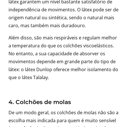
látex garantem um nível bastante satisfatório de
independência de movimentos. O látex pode ser de
origem natural ou sintética, sendo o natural mais
caro, mas também mais duradouro.
Além disso, são mais respiráveis e regulam melhor
a temperatura do que os colchões viscoelásticos.
No entanto, a sua capacidade de absorver os
movimentos depende em grande parte do tipo de
látex: o látex Dunlop oferece melhor isolamento do
que o látex Talalay.
4. Colchões de molas
De um modo geral, os colchões de molas não são a
escolha mais indicada para quem é muito sensível