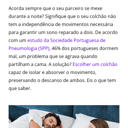
Acorda sempre que o seu parceiro se mexe
durante a noite? Signifique que o seu colchão não
tem a independência de movimentos necessária
para garantir um sono reparado a dois. De acordo
com um
estudo da Sociedade Portuguesa de
Pneumologia (SPP),
46% dos portugueses dormem
mal, um problema que se agrava quando
partilham a cama. A solução?
Escolher um colchão
capaz de isolar e absorver o movimento,
preservando o descanso de ambos. Eis o que tem
que saber.