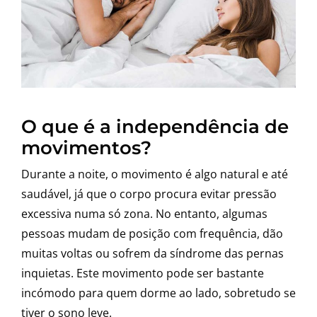
O que é a independência de
movimentos?
Durante a noite, o movimento é algo natural e até
saudável, já que o corpo procura evitar pressão
excessiva numa só zona. No entanto, algumas
pessoas mudam de posição com frequência, dão
muitas voltas ou sofrem da síndrome das pernas
inquietas. Este movimento pode ser bastante
incómodo para quem dorme ao lado, sobretudo se
tiver o sono leve.