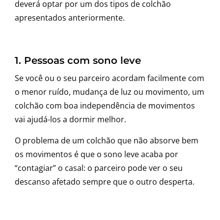
deverá optar por um dos tipos de colchão
apresentados anteriormente.
1. Pessoas com sono leve
Se você ou o seu parceiro acordam facilmente com
o menor ruído, mudança de luz ou movimento, um
colchão com boa independência de movimentos
vai ajudá-los a dormir melhor.
O problema de um colchão que não absorve bem
os movimentos é que o sono leve acaba por
“contagiar” o casal: o parceiro pode ver o seu
descanso afetado sempre que o outro desperta.