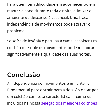
Para quem tem dificuldade em adormecer ou em
manter o sono durante toda a noite, otimizar o
ambiente de descanso é essencial. Uma fraca
independência de movimentos pode agravar o
problema.
Se sofre de insónia e partilha a cama, escolher um
colchão que isole os movimentos pode melhorar
significativamente a qualidade das suas noites.
Conclusão
A independência de movimentos é um critério
fundamental para dormir bem a dois. Ao optar por
um colchão com esta característica — como os
incluídos na nossa
seleção dos melhores colchões