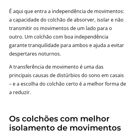
É aqui que entra a independência de movimentos:
a capacidade do colchão de absorver, isolar e não
transmitir os movimentos de um lado para o
outro. Um colchão com boa independência
garante tranquilidade para ambos e ajuda a evitar
despertares noturnos.
A transferência de movimento é uma das
principais causas de distúrbios do sono em casais
– e a escolha do colchão certo é a melhor forma de
a reduzir.
Os colchões com melhor
isolamento de movimentos