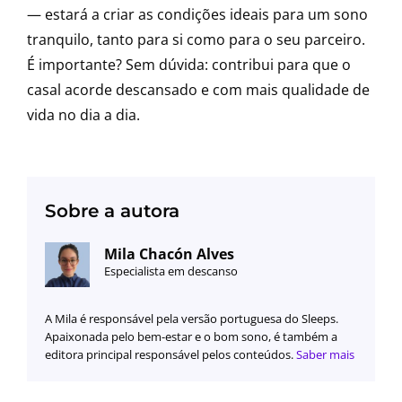
— estará a criar as condições ideais para um sono
tranquilo, tanto para si como para o seu parceiro.
É importante? Sem dúvida: contribui para que o
casal acorde descansado e com mais qualidade de
vida no dia a dia.
Sobre a autora
Mila Chacón Alves
Especialista em descanso
A Mila é responsável pela versão portuguesa do Sleeps.
Apaixonada pelo bem-estar e o bom sono, é também a
editora principal responsável pelos conteúdos.
Saber mais