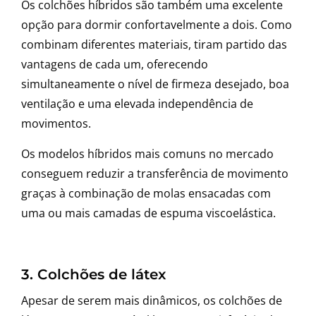
Os colchões híbridos são também uma excelente
opção para dormir confortavelmente a dois. Como
combinam diferentes materiais, tiram partido das
vantagens de cada um, oferecendo
simultaneamente o nível de firmeza desejado, boa
ventilação e uma elevada independência de
movimentos.
Os modelos híbridos mais comuns no mercado
conseguem reduzir a transferência de movimento
graças à combinação de molas ensacadas com
uma ou mais camadas de espuma viscoelástica.
3. Colchões de látex
Apesar de serem mais dinâmicos, os colchões de