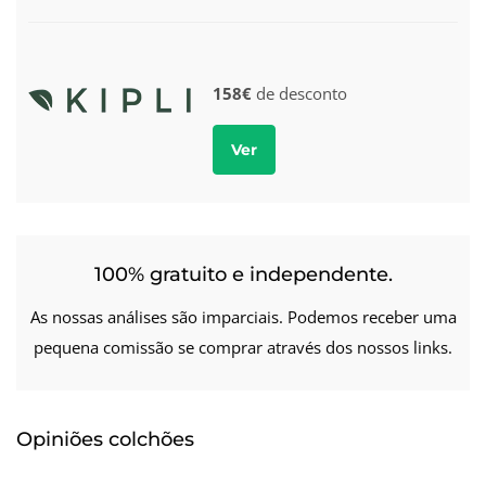
158€
de desconto
Ver
100% gratuito e independente.
As nossas análises são imparciais. Podemos receber uma
pequena comissão se comprar através dos nossos links.
Opiniões colchões